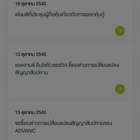
16 ตุลาคม 2540
แจ้งมติที่ประชุมผู้ถือหุ้นเกี่ยวกับการออกหุ้นกู้
13 ตุลาคม 2540
แอดวานซ์ อินโฟร์ เซอร์วิส ชี้แจงข่าวการเปลี่ยนแปลง
สัญญาสัมปทาน
13 ตุลาคม 2540
ขอชี้แจงข่าวการเปลี่ยนแปลงสัญญาสัมปทานของ
ADVANC