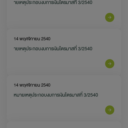
ายเหตุประกอบงบการเงินไตรมาสที่ 3/2540
14 พฤศจิกายน 2540
ายเหตุประกอบงบการเงินไตรมาสที่ 3/2540
14 พฤศจิกายน 2540
หมายเหตุประกอบงบการเงินไตรมาสที่ 3/2540