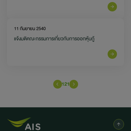
11 กันยายน 2540
แจ้งมติคณะกรรมการเกี่ยวกับการออกหุ้นกู้
121