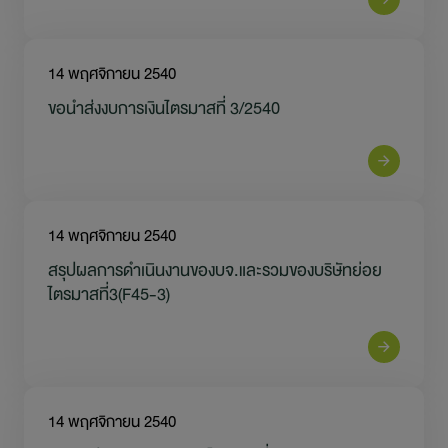
14 พฤศจิกายน 2540
ขอนำส่งงบการเงินไตรมาสที่ 3/2540
14 พฤศจิกายน 2540
สรุปผลการดำเนินงานของบจ.และรวมของบริษัทย่อย
ไตรมาสที่3(F45-3)
14 พฤศจิกายน 2540