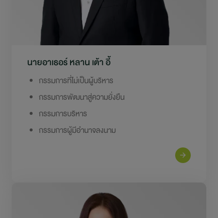
นายอาเธอร์ หลาน เต้า อี้
กรรมการที่ไม่เป็นผู้บริหาร
กรรมการพัฒนาสู่ความยั่งยืน
กรรมการบริหาร
กรรมการผู้มีอำนาจลงนาม