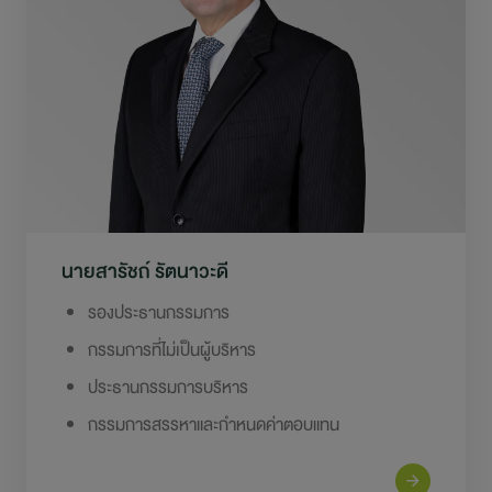
การพัฒนาอย่างยั่งยืน
ข่าวสารและกิจกรรม
สอบถามข้อมูล
ไปยังเว็บไซต์หลักบริษัท
นายสารัชถ์ รัตนาวะดี
รองประธานกรรมการ
กรรมการที่ไม่เป็นผู้บริหาร
ประธานกรรมการบริหาร
กรรมการสรรหาและกำหนดค่าตอบแทน