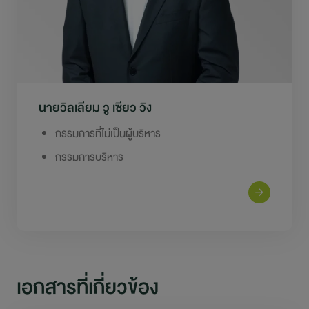
นายวิลเลียม วู เซียว วิง
กรรมการที่ไม่เป็นผู้บริหาร
กรรมการบริหาร
เอกสารที่เกี่ยวข้อง