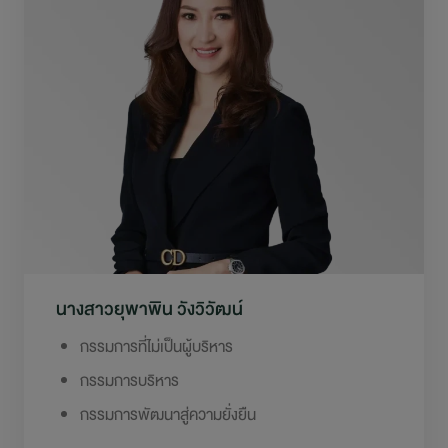
นางสาวยุพาพิน วังวิวัฒน์
กรรมการที่ไม่เป็นผู้บริหาร
กรรมการบริหาร
กรรมการพัฒนาสู่ความยั่งยืน