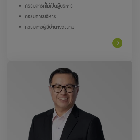
กรรมการที่ไม่เป็นผู้บริหาร
กรรมการบริหาร
กรรมการผู้มีอำนาจลงนาม