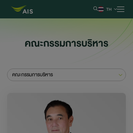
TH
หน้าหลัก
คณะกรรมการบริหาร
ข้อมูลบริษัท
ผลการดำเนินงานและรายงาน
คณะกรรมการบริหาร
ข้อมูลหลักทรัพย์
ข้อมูลสำหรับผู้ถือหุ้น
การกำกับดูแลกิจการที่ดี