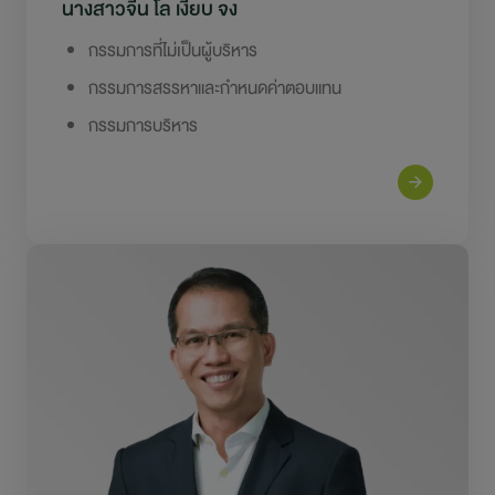
นางสาวจีน โล เงี้ยบ จง
กรรมการที่ไม่เป็นผู้บริหาร
กรรมการสรรหาและกำหนดค่าตอบแทน
กรรมการบริหาร