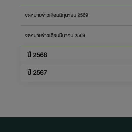
จดหมายข่าวเดือนมิถุนายน 2569
จดหมายข่าวเดือนมีนาคม 2569
ปี 2568
ปี 2567