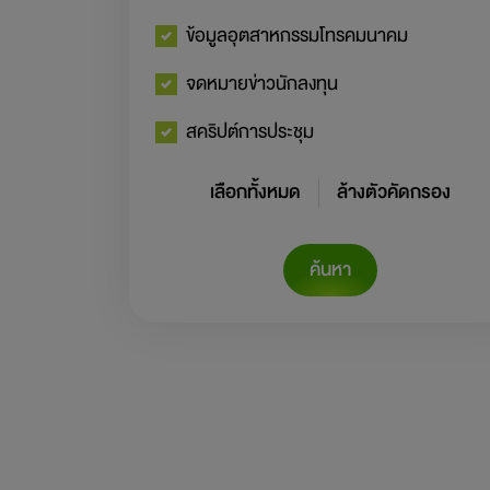
ข้อมูลอุตสาหกรรมโทรคมนาคม
จดหมายข่าวนักลงทุน
สคริปต์การประชุม
เลือกทั้งหมด
ล้างตัวคัดกรอง
ค้นหา