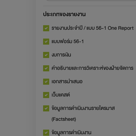
ประเภทของรายงาน
รายงานประจำปี / แบบ 56-1 One Report
แบบฟอร์ม 56-1
งบการเงิน
คำอธิบายและการวิเคราะห์ของฝ่ายจัดการ
เอกสารนำเสนอ
เว็บแคสต์
ข้อมูลการดำเนินงานรายไตรมาส
(Factsheet)
ข้อมูลการดำเนินงาน