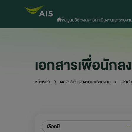
ข้อมูลบริษัท
ผลการดำเนินงานและรายงา
เอกสารเพื่อนักลง
หน้าหลัก
ผลการดำเนินงานและรายงาน
เอกสาร
เลือกปี