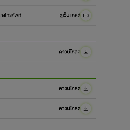
างโทรศัพท์
ดูเว็บแคสต์
ดาวน์โหลด
ดาวน์โหลด
ดาวน์โหลด