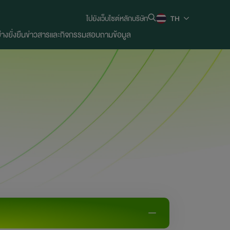
ไปยังเว็บไซต์หลักบริษัท
TH
งยั่งยืน
ข่าวสารและกิจกรรม
สอบถามข้อมูล