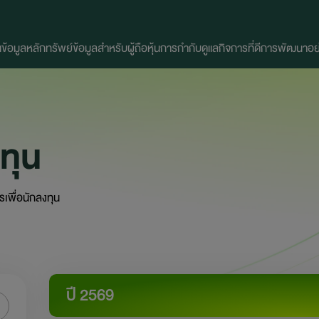
น
ข้อมูลหลักทรัพย์
ข้อมูลสำหรับผู้ถือหุ้น
การกำกับดูแลกิจการที่ดี
การพัฒนาอย่า
ทุน
เพื่อนักลงทุน
ปี 2569