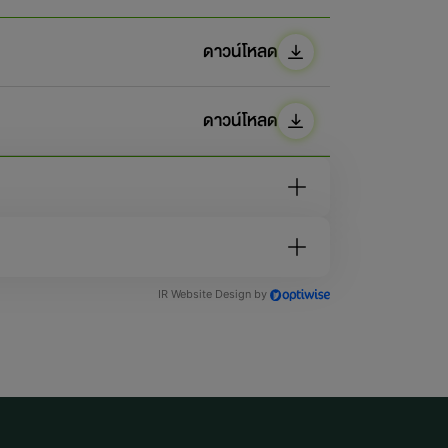
ดาวน์โหลด
ดาวน์โหลด
IR Website Design by