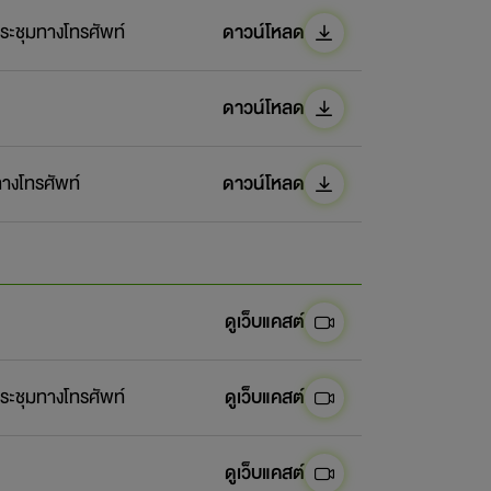
ะชุมทางโทรศัพท์
ดาวน์โหลด
ดาวน์โหลด
างโทรศัพท์
ดาวน์โหลด
ดูเว็บแคสต์
ะชุมทางโทรศัพท์
ดูเว็บแคสต์
ดูเว็บแคสต์