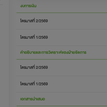
งบการเงิน
ไตรมาสที่ 2/2569
ไตรมาสที่ 1/2569
คำอธิบายและการวิเคราะห์ของฝ่ายจัดการ
ไตรมาสที่ 2/2569
ไตรมาสที่ 1/2569
เอกสารนำเสนอ