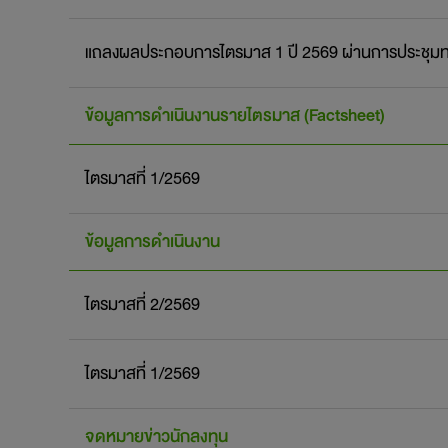
แถลงผลประกอบการไตรมาส 1 ปี 2569 ผ่านการประชุมท
ข้อมูลการดำเนินงานรายไตรมาส (Factsheet)
ไตรมาสที่ 1/2569
ข้อมูลการดำเนินงาน
ไตรมาสที่ 2/2569
ไตรมาสที่ 1/2569
จดหมายข่าวนักลงทุน