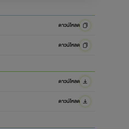
ดาวน์โหลด
ดาวน์โหลด
ดาวน์โหลด
ดาวน์โหลด