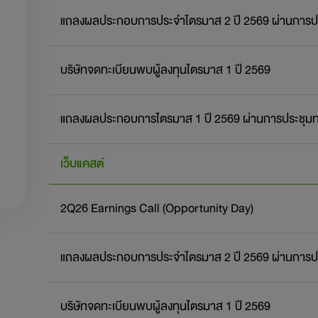
แถลงผลประกอบการประจำไตรมาส 2 ปี 2569 ผ่านการปร
บริษัทจดทะเบียนพบผู้ลงทุนไตรมาส 1 ปี 2569
แถลงผลประกอบการไตรมาส 1 ปี 2569 ผ่านการประชุมท
เว็บแคสต์
2Q26 Earnings Call (Opportunity Day)
แถลงผลประกอบการประจำไตรมาส 2 ปี 2569 ผ่านการปร
บริษัทจดทะเบียนพบผู้ลงทุนไตรมาส 1 ปี 2569