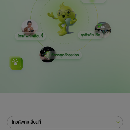
การพัฒนาอย่างยั่งยืน
ข่าวสารและกิจกรรม
สอบถามข้อมูล
ธุรกิจค้าปลีก
โทรศัพท์เคลื่อนที่
ไปยังเว็บไซต์หลักบริษัท
บริการลูกค้าองค์กร
โทรศัพท์เคลื่อนที่