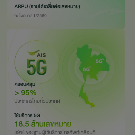
ARPU (รายได้เฉลี่ยต่อเลขหมาย)
ณ ไตรมาส 1/2569
ครอบคลุม
> 95%
ประชากรไทยทั่วประเทศ
ใช้บริการ 5G
18.5 ล้านเลขหมาย
39% ของฐานผู้ใช้บริการโทรศัพท์เคลื่อนที่