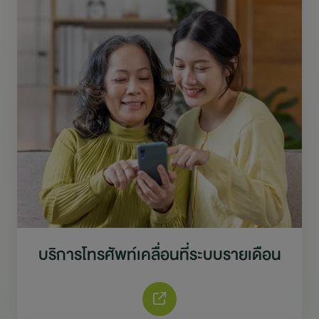
บริการโทรศัพท์เคลื่อนที่ระบบรายเดือน