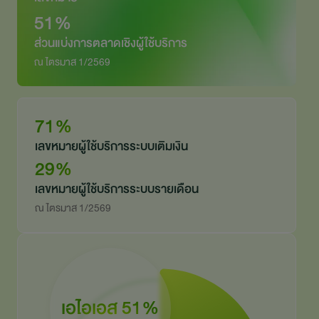
51%
ส่วนแบ่งการตลาดเชิงผู้ใช้บริการ
ณ ไตรมาส 1/2569
71%
เลขหมายผู้ใช้บริการระบบเติมเงิน
29%
เลขหมายผู้ใช้บริการระบบรายเดือน
ณ ไตรมาส 1/2569
เอไอเอส
51%