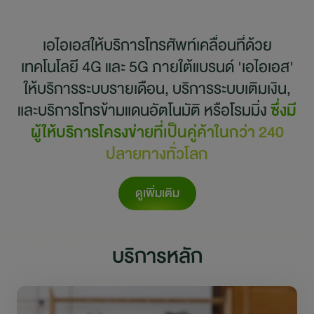
เอไอเอสให้บริการโทรศัพท์เคลื่อนที่ด้วย
เทคโนโลยี 4G และ 5G ภายใต้แบรนด์ 'เอไอเอส'
ให้บริการระบบรายเดือน, บริการระบบเติมเงิน,
และบริการโทรข้ามแดนอัตโนมัติ หรือโรมมิ่ง
ซึ่งมี
ผู้ให้บริการโครงข่ายที่เป็นคู่ค้าในกว่า 240
ปลายทางทั่วโลก
ดูเพิ่มเติม
บริการหลัก