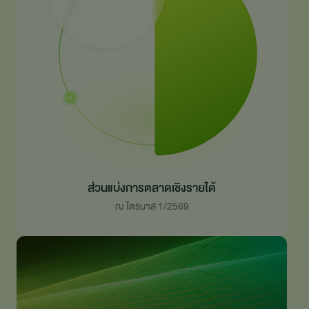
ส่วนแบ่งการตลาดเชิงรายได้
ณ ไตรมาส 1/2569