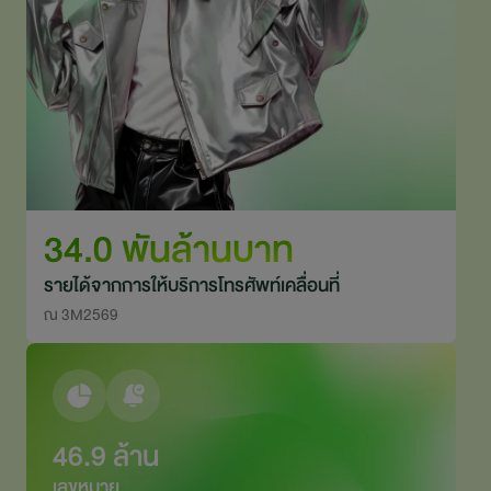
34.0 พันล้านบาท
รายได้จากการให้บริการโทรศัพท์เคลื่อนที่
ณ 3M2569
46.9 ล้าน
เลขหมาย