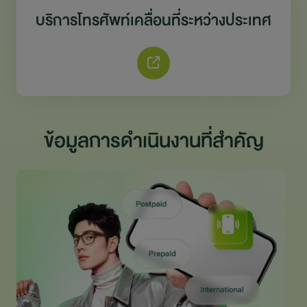
บริการโทรศัพท์เคลื่อนที่ระหว่างประเทศ
ข้อมูลการดำเนินงานที่สำคัญ