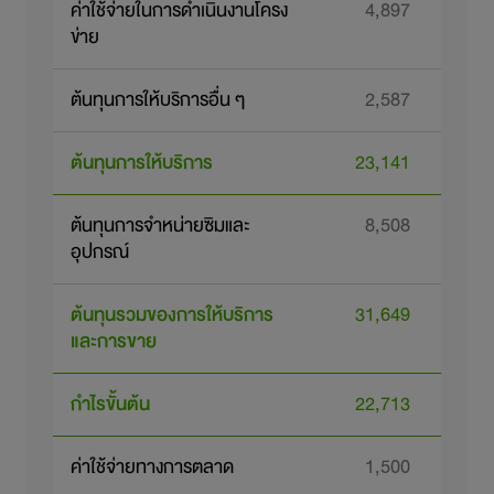
ค่าใช้จ่ายในการดำเนินงานโครง
4,897
ข่าย
ต้นทุนการให้บริการอื่น ๆ
2,587
ต้นทุนการให้บริการ
23,141
2
ต้นทุนการจำหน่ายซิมและ
8,508
1
อุปกรณ์
ต้นทุนรวมของการให้บริการ
31,649
3
และการขาย
กำไรขั้นต้น
22,713
2
ค่าใช้จ่ายทางการตลาด
1,500