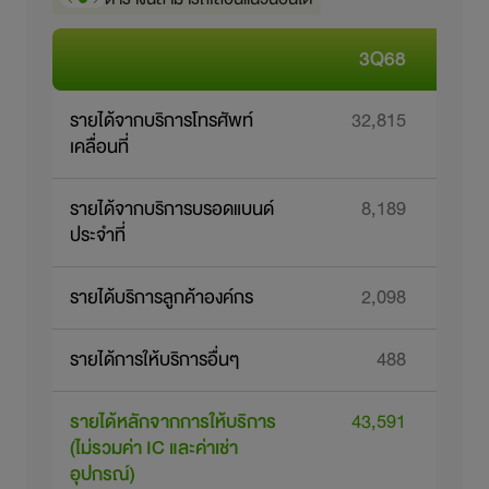
3Q68
รายได้จากบริการโทรศัพท์
32,815
3
เคลื่อนที่
รายได้จากบริการบรอดแบนด์
8,189
ประจำที่
รายได้บริการลูกค้าองค์กร
2,098
รายได้การให้บริการอื่นๆ
488
รายได้หลักจากการให้บริการ
43,591
4
(ไม่รวมค่า IC และค่าเช่า
อุปกรณ์)