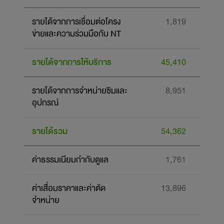
รายได้จากการเชื่อมต่อโครง
1,819
ข่ายและความร่วมมือกับ NT
รายได้จากการให้บริการ
45,410
4
รายได้จากการจำหน่ายซิมและ
8,951
1
อุปกรณ์
รายได้รวม
54,362
5
ค่าธรรมเนียมกำกับดูแล
1,761
ค่าเสื่อมราคาและค่าตัด
13,896
1
จำหน่าย