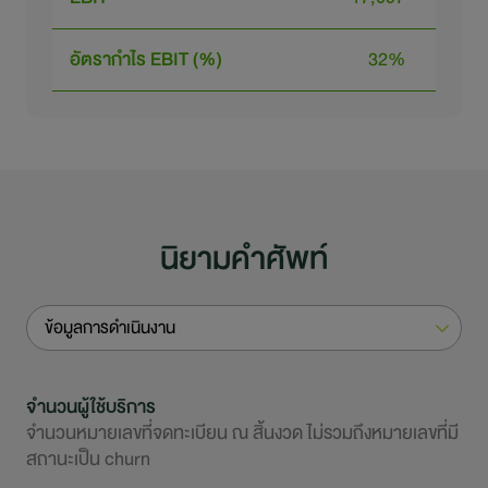
อัตรากำไร EBIT (%)
32%
นิยามคำศัพท์
ข้อมูลการดำเนินงาน
จำนวนผู้ใช้บริการ
จำนวนหมายเลขที่จดทะเบียน ณ สิ้นงวด ไม่รวมถึงหมายเลขที่มี
สถานะเป็น churn