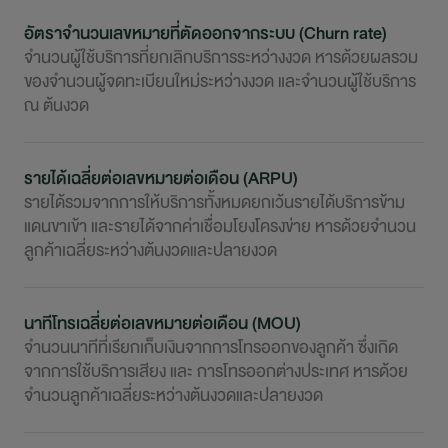
อัตราจำนวนเลขหมายที่ตัดออกจากระบบ (Churn rate)
จำนวนผู้ใช้บริการที่ยกเลิกบริการระหว่างงวด หารด้วยผลรวม
ของจำนวนผู้จดทะเบียนใหม่ระหว่างงวด และจำนวนผู้ใช้บริการ
ณ ต้นงวด
รายได้เฉลี่ยต่อเลขหมายต่อเดือน (ARPU)
รายได้รวมจากการให้บริการทั้งหมดยกเว้นรายได้บริการข้าม
แดนขาเข้า และรายได้จากค่าเชื่อมโยงโครงข่าย หารด้วยจำนวน
ลูกค้าเฉลี่ยระหว่างต้นงวดและปลายงวด
นาทีโทรเฉลี่ยต่อเลขหมายต่อเดือน (MOU)
จำนวนนาทีที่เรียกเก็บเงินจากการโทรออกของลูกค้า ซึ่งเกิด
จากการใช้บริการเสียง และ การโทรออกต่างประเทศ หารด้วย
จำนวนลูกค้าเฉลี่ยระหว่างต้นงวดและปลายงวด