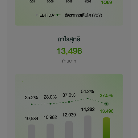
EBITDA
อัตราการเติบโต (YoY)
กำไรสุทธิ
13,496
ล้านบาท