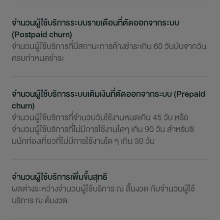
จำนวนผู้ใช้บริการระบบรายเดือนที่ตัดออกจากระบบ
(Postpaid churn)
จำนวนผู้ใช้บริการที่มีสถานะการค้างชำระเกิน 60 วันนับจากวัน
ครบกำหนดชำระ
จำนวนผู้ใช้บริการระบบเติมเงินที่ตัดออกจากระบบ (Prepaid
churn)
จำนวนผู้ใช้บริการที่จำนวนวันใช้งานหมดเกิน 45 วัน หรือ
จำนวนผู้ใช้บริการที่ไม่มีการใช้งานใดๆ เกิน 90 วัน สำหรับซิ
มนักท่องเที่ยวที่ไม่มีการใช้งานใด ๆ เกิน 30 วัน
จำนวนผู้ใช้บริการเพิ่มขึ้นสุทธิ
ผลต่างระหว่างจำนวนผู้ใช้บริการ ณ สิ้นงวด กับจำนวนผู้ใช้
บริการ ณ ต้นงวด