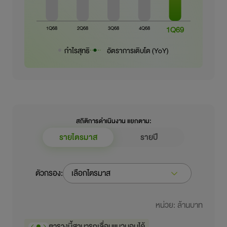
กำไรสุทธิ
อัตราการเติบโต (YoY)
สถิติการดำเนินงาน แยกตาม:
รายไตรมาส
รายปี
ตัวกรอง:
เลือกไตรมาส
หน่วย: ล้านบาท
ตารางนี้สามารถเลื่อนแนวนอนได้