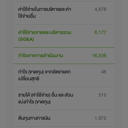
ค่าใช้จ่ายในการบริหารและค่า
4,678
ใช้จ่ายอื่น
ค่าใช้จ่ายขายและบริหารรวม
6,177
(SG&A)
กำไรจากการดำเนินงาน
16,536
1
กำไร (ขาดทุน) จากอัตราแลก
46
เปลี่ยนสุทธิ
รายได้ (ค่าใช้จ่าย) อื่น และส่วน
515
แบ่งกำไร (ขาดทุน)
ต้นทุนทางการเงิน
1,972