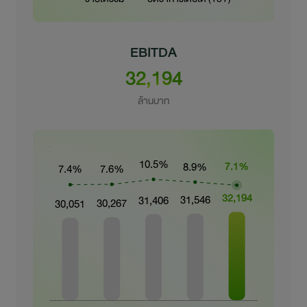
EBITDA
32,194
ล้านบาท