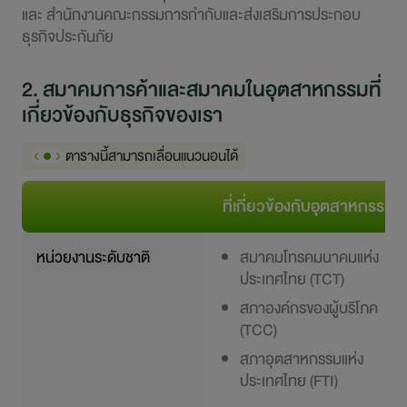
และ สำนักงานคณะกรรมการกำกับและส่งเสริมการประกอบ
ธุรกิจประกันภัย
2. สมาคมการค้าและสมาคมในอุตสาหกรรมที่
เกี่ยวข้องกับธุรกิจของเรา
ตารางนี้สามารถเลื่อนแนวนอนได้
ที่เกี่ยวข้องกับอุตสาหกรรม
หน่วยงานระดับชาติ
สมาคมโทรคมนาคมแห่ง
ประเทศไทย (TCT)
สภาองค์กรของผู้บริโภค
(TCC)
สภาอุตสาหกรรมแห่ง
ประเทศไทย (FTI)