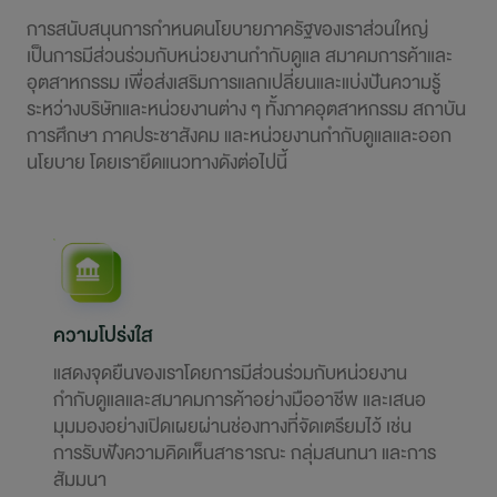
การสนับสนุนการกำหนดนโยบายภาครัฐของเราส่วนใหญ่
เป็นการมีส่วนร่วมกับหน่วยงานกำกับดูแล สมาคมการค้าและ
อุตสาหกรรม เพื่อส่งเสริมการแลกเปลี่ยนและแบ่งปันความรู้
ระหว่างบริษัทและหน่วยงานต่าง ๆ ทั้งภาคอุตสาหกรรม สถาบัน
การศึกษา ภาคประชาสังคม และหน่วยงานกำกับดูแลและออก
นโยบาย โดยเรายึดแนวทางดังต่อไปนี้
ความโปร่งใส
แสดงจุดยืนของเราโดยการมีส่วนร่วมกับหน่วยงาน
กำกับดูแลและสมาคมการค้าอย่างมืออาชีพ และเสนอ
มุมมองอย่างเปิดเผยผ่านช่องทางที่จัดเตรียมไว้ เช่น
การรับฟังความคิดเห็นสาธารณะ กลุ่มสนทนา และการ
สัมมนา