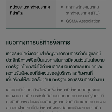
หน่วยงานระหว่างประเทศ
สหภาพโทรคมนาคม
ที่สำคัญ
ระหว่างประเทศ (ITU)
GSMA Association
แนวทางการบริหารจัดการ
เราตระหนักถึงความสำคัญของกรอบการกำกับดูแลที่มี
ประสิทธิภาพเพื่อเป็นแนวทางในการมีส่วนร่วมในนโยบาย
ภาครัฐ เอไอเอสจึงได้กำหนดกระบวนการและบทบาทและ
ความรับผิดชอบที่ชัดเจนของผู้บริหารและทีมงานที่
เกี่ยวข้องให้สอดคล้องกับมาตรฐานจริยธรรมการทำงาน
เอไอเอสมีฝ่ายธุรกิจสัมพันธ์ซึ่งทำหน้าที่กำหนดกลยุทธ์และ
แผนงาน รวมถึงการเข้าไปมีส่วนร่วมต่อนโยบายภาครัฐอย่างมี
ประสิทธิภาพ สอดคล้องกับกฎหมาย ข้อบังคับ และนโยบายของ
องค์กร ฝ่ายงานนี้ยังทำหน้าที่ตรวจสอบและติดตามความคืบ