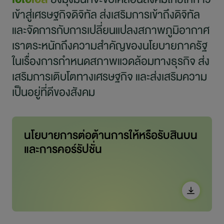
การพัฒนาอย่างยั่งยืน
เข้าสู่เศรษฐกิจดิจิทัล ส่งเสริมการเข้าถึงดิจิทัล
และจัดการกับการเปลี่ยนแปลงสภาพภูมิอากาศ
ข่าวสารและกิจกรรม
เราตระหนักถึงความสำคัญของนโยบายภาครัฐ
ในเรื่องการกำหนดสภาพแวดล้อมทางธุรกิจ ส่ง
สอบถามข้อมูล
เสริมการเติบโตทางเศรษฐกิจ และส่งเสริมความ
ไปยังเว็บไซต์หลักบริษัท
เป็นอยู่ที่ดีของสังคม
นโยบายการต่อต้านการให้หรือรับสินบน
และการคอร์รัปชั่น