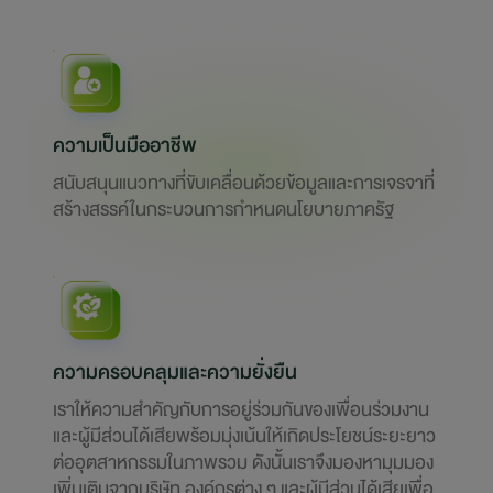
ความเป็นมืออาชีพ
สนับสนุนแนวทางที่ขับเคลื่อนด้วยข้อมูลและการเจรจาที่
สร้างสรรค์ในกระบวนการกำหนดนโยบายภาครัฐ
ความครอบคลุมและความยั่งยืน
เราให้ความสำคัญกับการอยู่ร่วมกันของเพื่อนร่วมงาน
และผู้มีส่วนได้เสียพร้อมมุ่งเน้นให้เกิดประโยชน์ระยะยาว
ต่ออุตสาหกรรมในภาพรวม ดังนั้นเราจึงมองหามุมมอง
เพิ่มเติมจากบริษัท องค์กรต่าง ๆ และผู้มีส่วนได้เสียเพื่อ