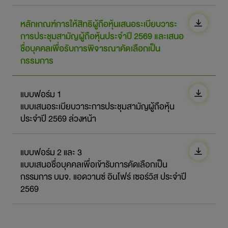
หลักเกณฑ์การให้สิทธิผู้ถือหุ้นเสนอระเบียบวาระ
การประชุมสามัญผู้ถือหุ้นประจำปี 2569 และเสนอ
ชื่อบุคคลเพื่อรับการพิจารณาคัดเลือกเป็น
กรรมการ
แบบฟอร์ม 1
แบบเสนอระเบียบวาระการประชุมสามัญผู้ถือหุ้น
ประจำปี 2569 ล่วงหน้า
แบบฟอร์ม 2 และ 3
แบบเสนอชื่อบุคคลเพื่อเข้ารับการคัดเลือกเป็น
กรรมการ บมจ. แอดวานซ์ อินโฟร์ เซอร์วิส ประจำปี
2569