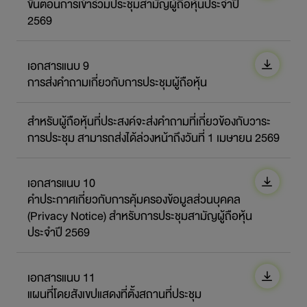
ขั้นตอนการเข้าร่วมประชุมสามัญผู้ถือหุ้นประจำปี
2569
เอกสารแนบ 9
การส่งคำถามเกี่ยวกับการประชุมผู้ถือหุ้น
สำหรับผู้ถือหุ้นที่ประสงค์จะส่งคำถามที่เกี่ยวข้องกับวาระ
การประชุม สามารถส่งได้ล่วงหน้าถึงวันที่ 1 เมษายน 2569
เอกสารแนบ 10
คำประกาศเกี่ยวกับการคุ้มครองข้อมูลส่วนบุคคล
(Privacy Notice) สำหรับการประชุมสามัญผู้ถือหุ้น
ประจำปี 2569
เอกสารแนบ 11
แผนที่โดยสังเขปแสดงที่ตั้งสถานที่ประชุม