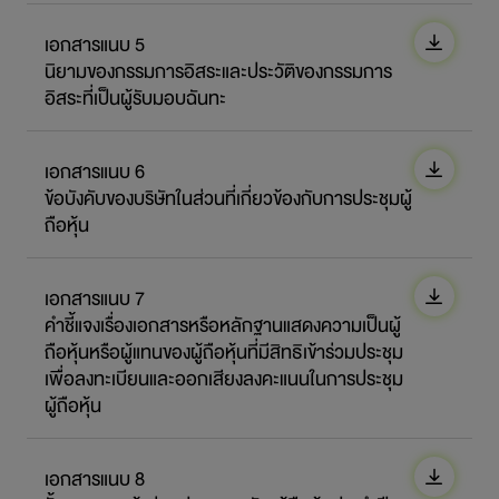
เอกสารแนบ 5
นิยามของกรรมการอิสระและประวัติของกรรมการ
อิสระที่เป็นผู้รับมอบฉันทะ
เอกสารแนบ 6
ข้อบังคับของบริษัทในส่วนที่เกี่ยวข้องกับการประชุมผู้
ถือหุ้น
เอกสารแนบ 7
คำชี้แจงเรื่องเอกสารหรือหลักฐานแสดงความเป็นผู้
ถือหุ้นหรือผู้แทนของผู้ถือหุ้นที่มีสิทธิเข้าร่วมประชุม
เพื่อลงทะเบียนและออกเสียงลงคะแนนในการประชุม
ผู้ถือหุ้น
เอกสารแนบ 8