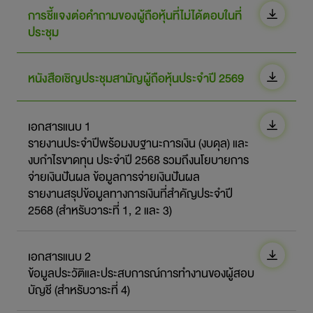
การพัฒนาอย่างยั่งยืน
การชี้แจงต่อคำถามของผู้ถือหุ้นที่ไม่ได้ตอบในที่
ประชุม
ข่าวสารและกิจกรรม
หนังสือเชิญประชุมสามัญผู้ถือหุ้นประจำปี 2569
สอบถามข้อมูล
ไปยังเว็บไซต์หลักบริษัท
เอกสารแนบ 1
รายงานประจำปีพร้อมงบฐานะการเงิน (งบดุล) และ
งบกำไรขาดทุน ประจำปี 2568 รวมถึงนโยบายการ
จ่ายเงินปันผล ข้อมูลการจ่ายเงินปันผล
รายงานสรุปข้อมูลทางการเงินที่สำคัญประจำปี
2568 (สำหรับวาระที่ 1, 2 และ 3)
เอกสารแนบ 2
ข้อมูลประวัติและประสบการณ์การทำงานของผู้สอบ
บัญชี (สำหรับวาระที่ 4)