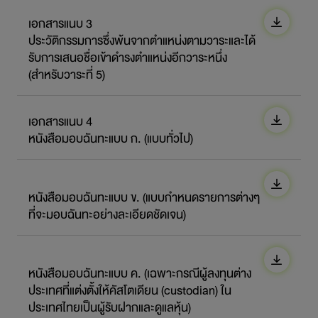
เอกสารแนบ 3
ประวัติกรรมการซึ่งพ้นจากตำแหน่งตามวาระและได้
รับการเสนอชื่อเข้าดำรงตำแหน่งอีกวาระหนึ่ง
(สำหรับวาระที่ 5)
เอกสารแนบ 4
หนังสือมอบฉันทะแบบ ก. (แบบทั่วไป)
หนังสือมอบฉันทะแบบ ข. (แบบกำหนดรายการต่างๆ
ที่จะมอบฉันทะอย่างละเอียดชัดเจน)
หนังสือมอบฉันทะแบบ ค. (เฉพาะกรณีผู้ลงทุนต่าง
ประเทศที่แต่งตั้งให้คัสโตเดียน (custodian) ใน
ประเทศไทยเป็นผู้รับฝากและดูแลหุ้น)