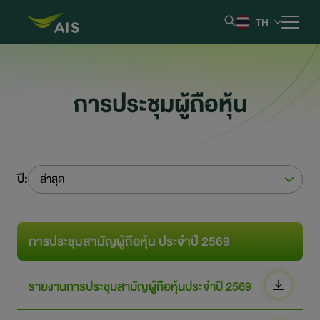
TH
หน้าหลัก
การประชุมผู้ถือหุ้น
ข้อมูลบริษัท
ผลการดำเนินงานและรายงาน
ปี:
ล่าสุด
ข้อมูลหลักทรัพย์
การประชุมสามัญผู้ถือหุ้น ประจำปี 2569
ข้อมูลสำหรับผู้ถือหุ้น
การกำกับดูแลกิจการที่ดี
รายงานการประชุมสามัญผู้ถือหุ้นประจำปี 2569