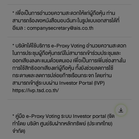
* เพื่อเป็นการอำนวยความสะดวกให้แก่ผู้ถือหุ้น ท่าน
สามารถร้องขอหนังสือมอบฉันทะในรูปแบบเอกสารได้ที่
อีเมล :
companysecretary@ais.co.th
* บริษัทได้ใช้บริการ e-Proxy Voting อำนวยความสะดวก
ในการประชุมผู้ถือหุ้นกรณีไม่สามารถเข้าร่วมประชุมและ
ออกเสียงลงคะแนนด้วยตนเอง เพื่อเป็นการเพิ่มช่องทางใน
การใช้สิทธิออกเสียงแก่ผู้ถือหุ้น ทั้งยังช่วยลดการใช้
กระดาษและลดการปล่อยก๊าซเรือนกระจก โดยท่าน
สามารถเข้าสู่ระบบผ่าน Investor Portal (IVP)
https://ivp.tsd.co.th/
* คู่มือ e-Proxy Voting ระบบ Investor portal (จัด
ทำโดย บริษัท ศูนย์รับฝากหลักทรัพย์ (ประเทศไทย)
จำกัด)