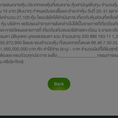
ารเสนอขายหุ้น ประเภทของหุ้นที่เสนอขาย หุ้นสามัญเพิ่มทุน จำนวนหุ้
หุ้น 10 บาท (สิบบาท) กำหนดวันจองซื้อและชำระค่าหุ้น วันที่ 20-31 ตุล
จำนวน 27,100 หุ้น โดยบริษัทได้ดำเนินการ เกี่ยวกับหุ้นส่วนที่เหลือดังนี
ุ้น บริษัทฯ ขอรับรองว่ารายการดังกล่าวไม่ได้เป็นรายการที่เกี่ยวโย
 และการเปิดเผยรายการที่ เกี่ยวโยงกันของบริษัทจดทะเบียน 3.รายละเอีย
ธรรมดา นิติบุคคล บุคคลธรรมดา รวม จำนวนราย 200 886 163 11 1,26
,972,900 ร้อยละของจำนวนหุ้น ที่เสนอขายทั้งหมด 69.46 7.50 23.00
560,000,000 บาท หัก ค่าใช้จ่าย (ระบุ) - บาท จำนวนเงินที่ได้รับสุท
กต้องและครบถ้วนทุกประการ ลงชื่อ___________________กรรมการล
 ศรีประทักษ์)
Back