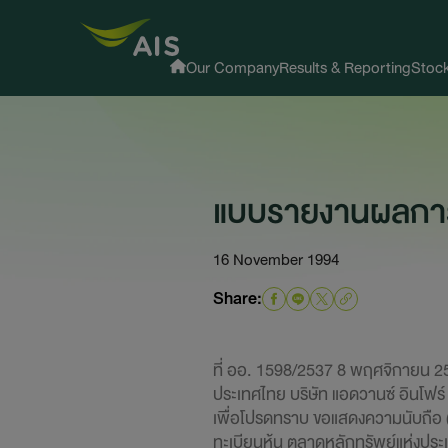
Our Company
Results & Reporting
Stock
แบบรายงานผลการข
16 November 1994
Share:
ที่ ออ. 1598/2537 8 พฤศจิกายน 25
ประเทศไทย บริษัท แอดวานซ์ อินโฟร์
เพื่อโปรดทราบ ขอแสดงความนับถือ (
ทะเบียนหุ้น ตลาดหลักทรัพย์แห่งประเ