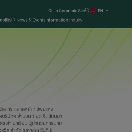
Go to Corporate Site
EN
ability
IR News & Events
Information Inquiry
้จัดการ ตลาดหลักทรัพย์แห่ง
บริษัทฯ จำนวน 1 ชุด จึงเรียนมา
ัตร สำเนาเรียน ผู้อำนวยการฝ่าย
วิส จำกัด (มหาชน) วันที่ 8