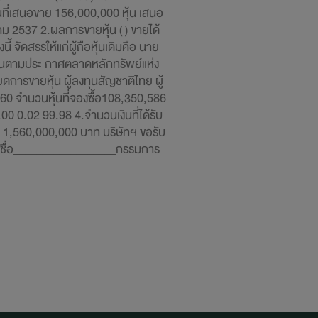
นที่เสนอขาย 156,000,000 หุ้น เสนอ
าคม 2537 2.ผลการขายหุ้น ( ) ขายได้
้ จัดสรรให้แก่ผู้ถือหุ้นเดิมคือ นาย
งกันตามประ กาศตลาดหลักทรัพย์แห่ง
ดการขายหุ้น ผู้ลงทุนสัญชาติไทย ผู้
0 จำนวนหุ้นที่จองซื้อ108,350,586
 0.02 99.98 4.จำนวนเงินที่ได้รับ
ธิ 1,560,000,000 บาท บริษัทฯ ขอรับ
งชื่อ__________________กรรมการ