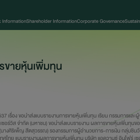
 Information
Shareholder Information
Corporate Governance
Sustain
ายหุ้นเพิ่มทุน
37 เรื่อง ขอนำส่งแบบรายงานการขายหุ้นเพิ่มทุน เรียน กรรมการและผู
 เซอร์วิส จำกัด (มหาชน) ขอนำส่งแบบรายงาน ผลการขายหุ้นเพิ่มทุนของ
นางศิริเพ็ญ สีตสุวรรณ) รองกรรมการผู้อำนวยการ-การเงิน กลุ่มชินว
ทศไทย แบบรายงานผลการขายหุ้นเพิ่มทุน บริษัท แอดวานซ์ อินโฟร์ เซอร์