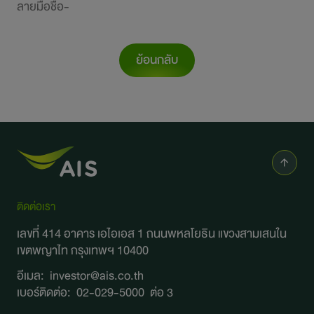
ย้อนกลับ
ติดต่อเรา
เลขที่ 414 อาคาร เอไอเอส 1 ถนนพหลโยธิน
แขวงสามเสนใน
เขตพญาไท กรุงเทพฯ 10400
อีเมล:
investor@ais.co.th
เบอร์ติดต่อ:
02-029-5000
ต่อ 3