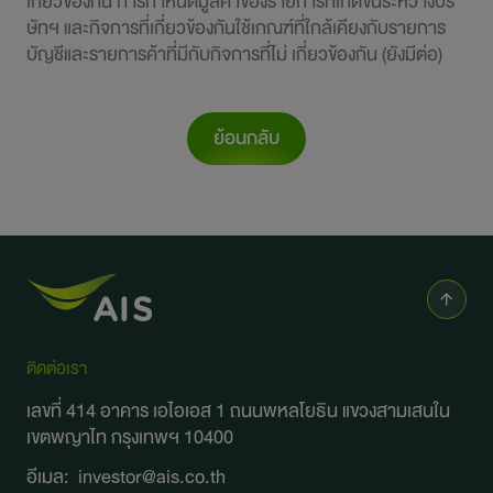
ย้อนกลับ
ติดต่อเรา
เลขที่ 414 อาคาร เอไอเอส 1 ถนนพหลโยธิน
แขวงสามเสนใน
เขตพญาไท กรุงเทพฯ 10400
อีเมล:
investor@ais.co.th