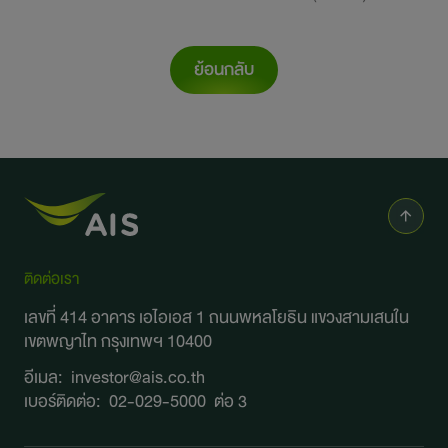
ย้อนกลับ
ติดต่อเรา
เลขที่ 414 อาคาร เอไอเอส 1 ถนนพหลโยธิน
แขวงสามเสนใน
เขตพญาไท กรุงเทพฯ 10400
อีเมล:
investor@ais.co.th
เบอร์ติดต่อ:
02-029-5000
ต่อ 3