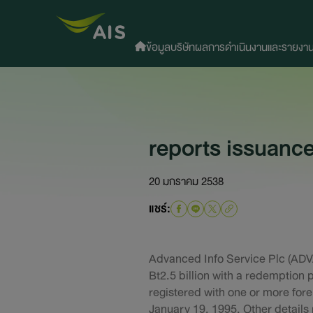
ข้อมูลบริษัท
ผลการดำเนินงานและรายงา
reports issuanc
20 มกราคม 2538
แชร์:
Advanced Info Service Plc (ADV
Bt2.5 billion with a redemption 
registered with one or more fo
January 19, 1995. Other details