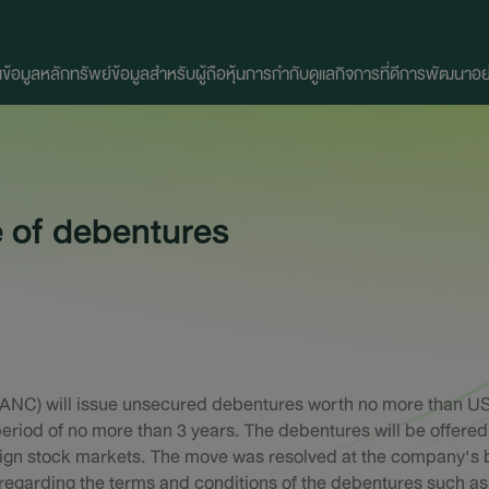
น
ข้อมูลหลักทรัพย์
ข้อมูลสำหรับผู้ถือหุ้น
การกำกับดูแลกิจการที่ดี
การพัฒนาอย่า
e of debentures
ANC) will issue unsecured debentures worth no more than US$1
period of no more than 3 years. The debentures will be offered 
reign stock markets. The move was resolved at the company's
 regarding the terms and conditions of the debentures such as