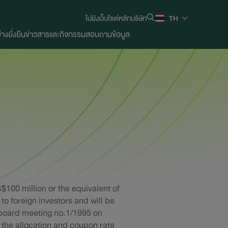
ไปยังเว็บไซต์หลักบริษัท
TH
งยั่งยืน
ข่าวสารและกิจกรรม
สอบถามข้อมูล
00 million or the equivalent of
to foreign investors and will be
 board meeting no.1/1995 on
 the allocation and coupon rate