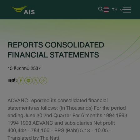
TH
หน้าหลัก
REPORTS CONSOLIDATED
FINANCIAL STATEMENTS
ข้อมูลบริษัท
15 สิงหาคม 2537
ผลการดำเนินงานและรายงาน
แชร์:
ข้อมูลหลักทรัพย์
ADVANC reported its consolidated financial
ข้อมูลสำหรับผู้ถือหุ้น
statements as follows: (In Thousands) For the period
ending June 30 2nd Quarter For 6 months 1994 1993
1994 1993 ADVANC and subsidiaries Net profit
การกำกับดูแลกิจการที่ดี
400,442 - 784,166 - EPS (Baht) 5.13 - 10.05 -
Translated by The Nati