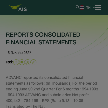
TH
หน้าหลัก
REPORTS CONSOLIDATED
FINANCIAL STATEMENTS
ข้อมูลบริษัท
15 สิงหาคม 2537
ผลการดำเนินงานและรายงาน
แชร์:
ข้อมูลหลักทรัพย์
ADVANC reported its consolidated financial
ข้อมูลสำหรับผู้ถือหุ้น
statements as follows: (In Thousands) For the period
ending June 30 2nd Quarter For 6 months 1994 1993
1994 1993 ADVANC and subsidiaries Net profit
การกำกับดูแลกิจการที่ดี
400,442 - 784,166 - EPS (Baht) 5.13 - 10.05 -
Translated by The Nati