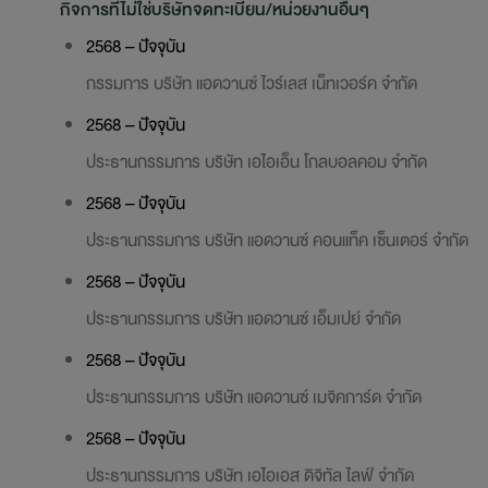
กิจการที่ไม่ใช่บริษัทจดทะเบียน/หน่วยงานอื่นๆ
2568 – ปัจจุบัน
กรรมการ บริษัท แอดวานซ์ ไวร์เลส เน็ทเวอร์ค จำกัด
2568 – ปัจจุบัน
ประธานกรรมการ บริษัท เอไอเอ็น โกลบอลคอม จำกัด
2568 – ปัจจุบัน
ประธานกรรมการ บริษัท แอดวานซ์ คอนแท็ค เซ็นเตอร์ จำกัด
2568 – ปัจจุบัน
ประธานกรรมการ บริษัท แอดวานซ์ เอ็มเปย์ จำกัด
2568 – ปัจจุบัน
ประธานกรรมการ บริษัท แอดวานซ์ เมจิคการ์ด จำกัด
2568 – ปัจจุบัน
ประธานกรรมการ บริษัท เอไอเอส ดิจิทัล ไลฟ์ จำกัด