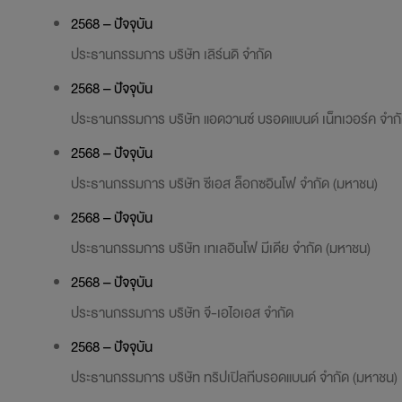
2568 – ปัจจุบัน
ประธานกรรมการ บริษัท เลิร์นดิ จำกัด
2568 – ปัจจุบัน
ประธานกรรมการ บริษัท แอดวานซ์ บรอดแบนด์ เน็ทเวอร์ค จำก
2568 – ปัจจุบัน
ประธานกรรมการ บริษัท ซีเอส ล็อกซอินโฟ จำกัด (มหาชน)
2568 – ปัจจุบัน
ประธานกรรมการ บริษัท เทเลอินโฟ มีเดีย จำกัด (มหาชน)
2568 – ปัจจุบัน
ประธานกรรมการ บริษัท จี-เอไอเอส จำกัด
2568 – ปัจจุบัน
ประธานกรรมการ บริษัท ทริปเปิลทีบรอดแบนด์ จำกัด (มหาชน)