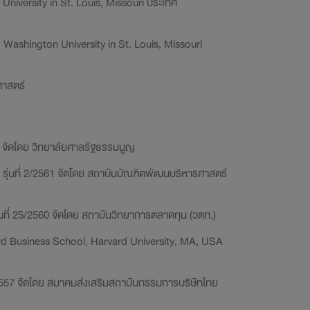
University in St. Louis, Missouri ประเทศ
ashington University in St. Louis, Missouri
ศาสตร์
65 จัดโดย วิทยาลัยศาลรัฐธรรมนูญ
 รุ่นที่ 2/2561 จัดโดย สถาบันบัณฑิตพัฒนบริหารศาสตร์
ุ่นที่ 25/2560 จัดโดย สถาบันวิทยาการตลาดทุน (วตท.)
 Business School, Harvard University, MA, USA
/2557 จัดโดย สมาคมส่งเสริมสถาบันกรรมการบริษัทไทย