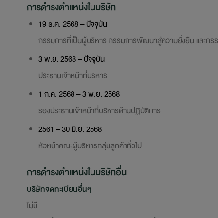
การดำรงตำแหน่งในบริษัท
19 ธ.ค. 2568 – ปัจจุบัน
กรรมการที่เป็นผู้บริหาร กรรมการพัฒนาสู่ความยั่งยืน และก
3 พ.ย. 2568 – ปัจจุบัน
ประธานเจ้าหน้าที่บริหาร
1 ก.ค. 2568 – 3 พ.ย. 2568
รองประธานเจ้าหน้าที่บริหารด้านปฏิบัติการ
2561 – 30 มิ.ย. 2568
หัวหน้าคณะผู้บริหารกลุ่มลูกค้าทั่วไป
การดำรงตำแหน่งในบริษัทอื่น
บริษัทจดทะเบียนอื่นๆ
ไม่มี