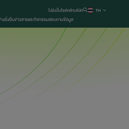
ไปยังเว็บไซต์หลักบริษัท
TH
งยั่งยืน
ข่าวสารและกิจกรรม
สอบถามข้อมูล