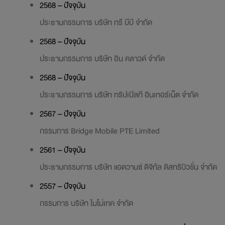
2568 – ปัจจุบัน
ประธานกรรมการ บริษัท ทรี บีบี จำกัด
2568 – ปัจจุบัน
ประธานกรรมการ บริษัท อิน คลาวด์ จำกัด
2568 – ปัจจุบัน
ประธานกรรมการ บริษัท ทริปเปิลที อินเทอร์เน็ต จำกัด
2567 – ปัจจุบัน
กรรมการ Bridge Mobile PTE Limited
2561 – ปัจจุบัน
ประธานกรรมการ บริษัท แอดวานซ์ ดิจิทัล ดิสทริบิวชั่น จำกัด
2557 – ปัจจุบัน
กรรมการ บริษัท ไมโม่เทค จำกัด