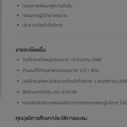
กรรมการพัฒนาสู่ความยั่งยืน
กรรมการผู้มีอำนาจลงนาม
ประธานเจ้าหน้าที่บริหาร
รายละเอียดอื่น
วันที่ดำรงตำแหน่งกรรมการ: 19 ธันวาคม 2568
จำนวนปีที่ดำรงตำแหน่งกรรมการ: 0 ปี 1 เดือน
วันที่ดำรงตำแหน่งประธานเจ้าหน้าที่บริหาร: 3 พฤศจิกายน 256
สัดส่วนการถือหุ้น (%): 0.00168
ความสัมพันธ์ทางครอบครัวระหว่างกรรมการและผู้บริหาร: ไม่มี
คุณวุฒิการศึกษา/ประวัติการอบรม